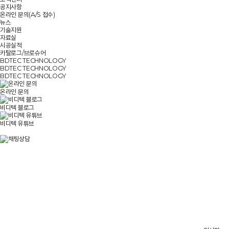
공지사항
온라인 문의(A/S 접수)
뉴스
기술지원
자료실
시공실적
카탈로그/브로슈어
BDTEC TECHNOLOGY
BDTEC TECHNOLOGY
BDTEC TECHNOLOGY
온라인 문의
비디텍 블로그
비디텍 유튜브