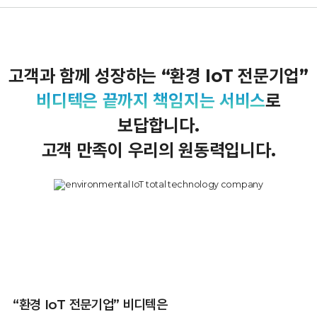
고객과 함께 성장하는 “환경 IoT 전문기업”
비디텍은 끝까지 책임지는 서비스
로
보답합니다.
고객 만족이 우리의 원동력입니다.
“환경 IoT 전문기업” 비디텍은